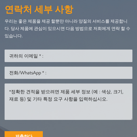
연락처 세부 사항
우리는 좋은 제품을 제공 할뿐만 아니라 양질의 서비스를 제공합니
다. 당사 제품에 관심이 있으시면 다음 방법으로 저희에게 연락 할 수
있습니다.
제출하다