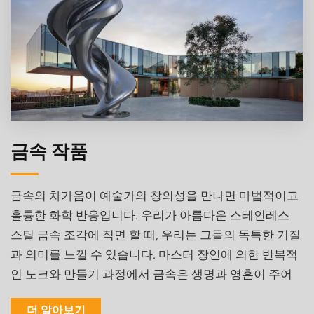
금속 작품
금속의 차가움이 예술가의 창의성을 만나면 마법적이고
훌륭한 화학 반응입니다. 우리가 아름다운 스테인레스
스틸 금속 조각에 직면 할 때, 우리는 그들의 독특한 기질
과 의미를 느낄 수 있습니다. 마스터 장인에 의한 반복적
인 노크와 만들기 과정에서 금속은 생명과 영혼이 주어
집니다. 그들은 더 이상 차가운 금속 재료가 아닙니다
더 알아보기