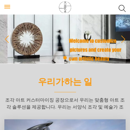
우리가하는 일
조각 아트 커스터마이징 공장으로서 우리는 맞춤형 아트 조
각 솔루션을 제공합니다. 우리는 서양식 조각 및 예술가 조
각 작품에 능숙한 효율적이고 전문적인 팀을 보유하고 있으
며 귀하의 요구와 아이디어에 따라 혁신적인 디자인과 고품
질 제작을 제공합니다.