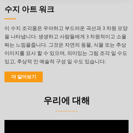
수지 아트 워크
이 수지 조각품은 우아하고 부드러운 곡선과 3 차원 모양
을 나타냅니다. 생생하고 사람들에게 3 차원적이고 소울
짜는 느낌을줍니다. 그것은 자연의 동물, 식물 또는 추상
이미지를 묘사 할 수 있으며, 의미있는 그림 조각 일 수도
있고, 추상적 인 예술적 구성 일 수도 있습니다.
더 알아보기
우리에 대해