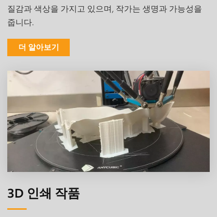
질감과 색상을 가지고 있으며, 작가는 생명과 가능성을
줍니다.
더 알아보기
3D 인쇄 작품