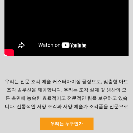
우리는 전문 조각 예술 커스터마이징 공장으로, 맞춤형 아트
조각 솔루션을 제공합니다. 우리는 조각 설계 및 생산의 모
든 측면에 능숙한 효율적이고 전문적인 팀을 보유하고 있습
니다. 전통적인 서양 조각과 서양 예술가 조각품을 전문으로
하는 우리는 귀하의 요구와 아이디어를 기반으로 혁신적인
디자인과 고품질 제작을 제공합니다. 우리는 세부 사항에주
우리는 누구인가
의를 기울이고 고품질을 추구합니다. 모든 조각 생산 프로세