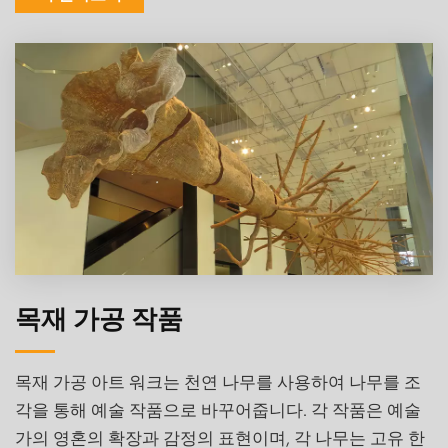
목재 가공 작품
목재 가공 아트 워크는 천연 나무를 사용하여 나무를 조
각을 통해 예술 작품으로 바꾸어줍니다. 각 작품은 예술
가의 영혼의 확장과 감정의 표현이며, 각 나무는 고유 한