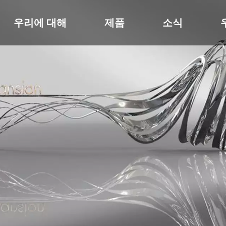
우리에 대해
제품
소식