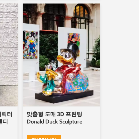
캐릭터
맞춤형 도매 3D 프린팅
트렌디
Donald Duck Sculpture