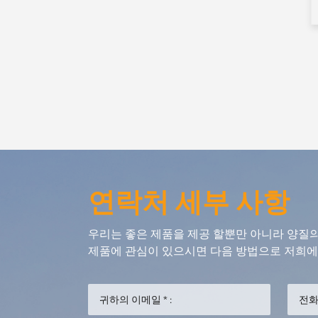
연락처 세부 사항
우리는 좋은 제품을 제공 할뿐만 아니라 양질
제품에 관심이 있으시면 다음 방법으로 저희에게