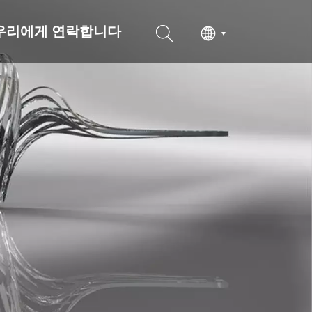
우리에게 연락합니다