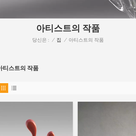
아티스트의 작품
당신은 :
아티스트의 작품
/
집
/
아티스트의 작품