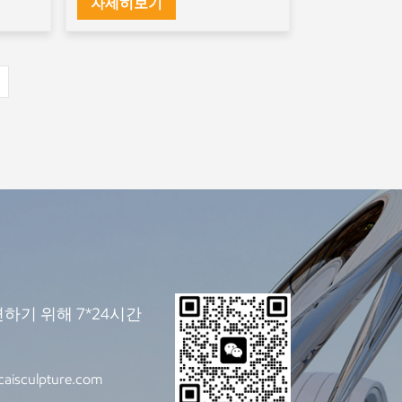
자세히보기
하기 위해 7*24시간
caisculpture.com