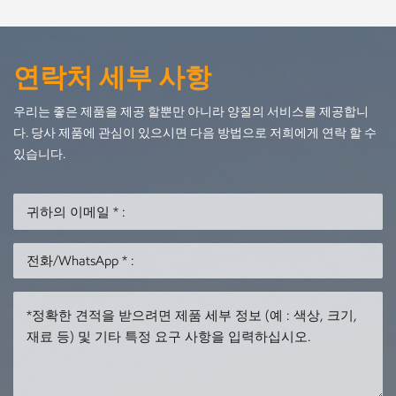
연락처 세부 사항
우리는 좋은 제품을 제공 할뿐만 아니라 양질의 서비스를 제공합니
다. 당사 제품에 관심이 있으시면 다음 방법으로 저희에게 연락 할 수
있습니다.