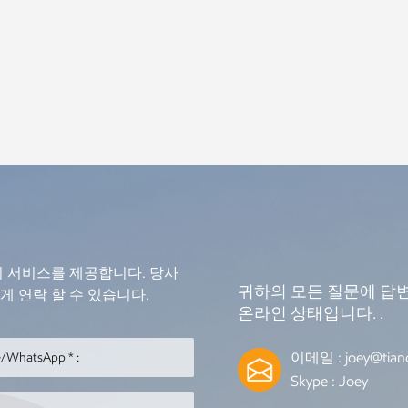
의 서비스를 제공합니다. 당사
귀하의 모든 질문에 답변
 연락 할 수 있습니다.
온라인 상태입니다. .
이메일 :
joey@tian
Skype :
Joey