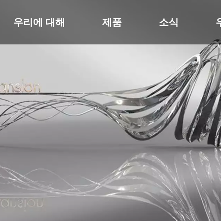
우리에 대해
제품
소식