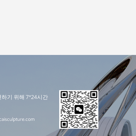
하기 위해 7*24시간
caisculpture.com