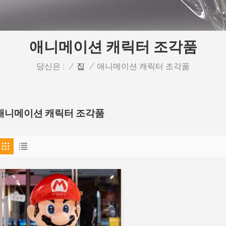
애니메이션 캐릭터 조각품
당신은 :
애니메이션 캐릭터 조각품
/
집
/
애니메이션 캐릭터 조각품