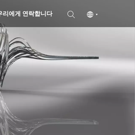
우리에게 연락합니다