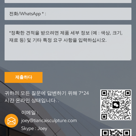
제출하다
귀하의 모든 질문에 답변하기 위해 7*24
시간 온라인 상태입니다. .
이메일 :
joey@tiancaisculpture.com
Skype :
Joey