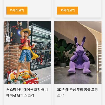
자세히보기
자세히보기
커스텀 애니메이션 조각 애니
3D 인쇄 추상 무리 동물 토끼
메이션 원피스 조각
조각