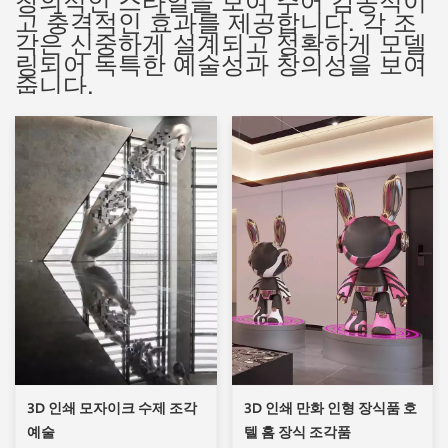
고 충격적인 효과를 제공합니다. 각 조
각은 신중하게 설계되고 정확하게 모델
링되어 독특한 예술성과 창의성을 보여
줍니다.
3D 인쇄 모자이크 수제 조각
3D 인쇄 만화 인형 장식품 호
예술
텔 홈 장식 조각품