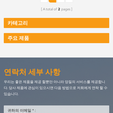
A total of
2
pages
카테고리
주요 제품
연락처 세부 사항
우리는 좋은 제품을 제공 할뿐만 아니라 양질의 서비스를 제공합니
다. 당사 제품에 관심이 있으시면 다음 방법으로 저희에게 연락 할 수
있습니다.