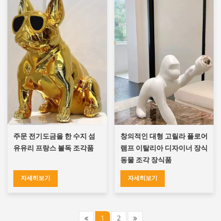
주문 전기도금을 한 수지 섬
창의적인 대형 고릴라 플로어
유유리 프랑스 불독 조각품
램프 이탈리아 디자이너 장식
동물 조각 장식품
자세히보기
자세히보기
1
2