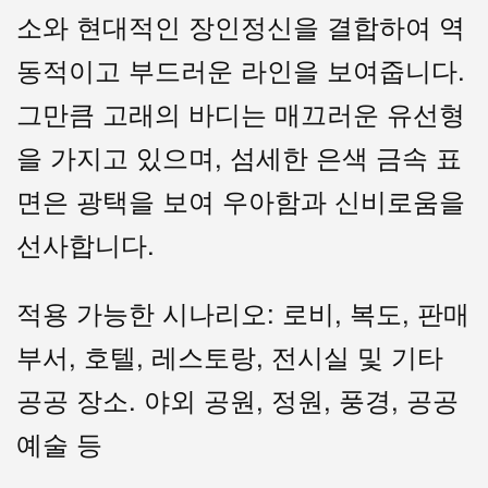
소와 현대적인 장인정신을 결합하여 역
동적이고 부드러운 라인을 보여줍니다.
그만큼
고래의
바디는 매끄러운 유선형
을 가지고 있으며, 섬세한 은색 금속 표
면은 광택을 보여 우아함과 신비로움을
선사합니다.
적용 가능한 시나리오: 로비, 복도, 판매
부서, 호텔, 레스토랑, 전시실 및 기타
공공 장소. 야외 공원, 정원, 풍경, 공공
예술 등