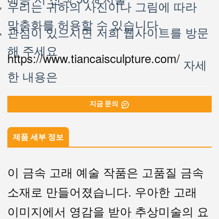
우리는 귀하의 사진이나 그림에 따라
맞춤화를 허용할 수 있습니다.
관심이 있으시면 저희 웹사이트를 방문
해 주세요
https://www.tiancaisculpture.com/
자세
한 내용은
지금 문의
제품 세부 정보
이 금속 고래 예술 작품은 고품질 금속
소재로 만들어졌습니다. 우아한 고래
이미지에서 영감을 받아 추상미술의 요