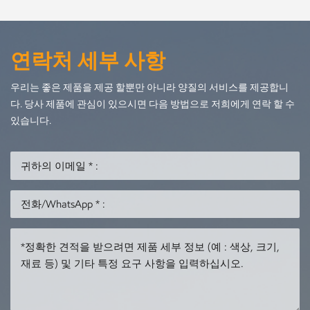
연락처 세부 사항
우리는 좋은 제품을 제공 할뿐만 아니라 양질의 서비스를 제공합니
다. 당사 제품에 관심이 있으시면 다음 방법으로 저희에게 연락 할 수
있습니다.