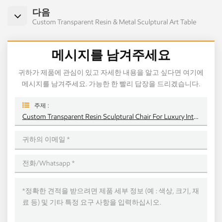
다음
Custom Transparent Resin & Metal Sculptural Art Table
메시지를 남겨주세요
귀하가 제품에 관심이 있고 자세한 내용을 알고 싶다면 여기에
메시지를 남겨주세요. 가능한 한 빨리 답장을 드리겠습니다.
주제 :
Custom Transparent Resin Sculptural Chair For Luxury Interior Projects