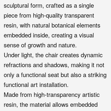
sculptural form, crafted as a single
piece from high-quality transparent
resin, with natural botanical elements
embedded inside, creating a visual
sense of growth and nature.
Under light, the chair creates dynamic
refractions and shadows, making it not
only a functional seat but also a striking
functional art installation.
Made from high-transparency artistic
resin, the material allows embedded