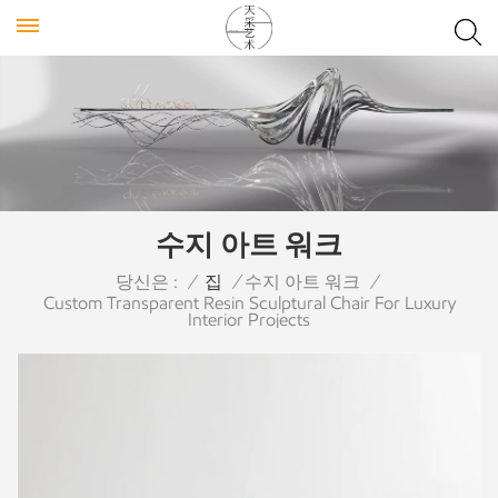
수지 아트 워크
당신은 :
/
집
/
수지 아트 워크
/
Custom Transparent Resin Sculptural Chair For Luxury
Interior Projects