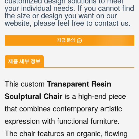
your individual needs. If you cannot find
the size or design you want on our
website, please feel free to contact us.
지금 문의
제품 세부 정보
This custom
Transparent Resin
is a high-end piece
Sculptural Chair
that combines contemporary artistic
expression with functional furniture.
The chair features an organic, flowing