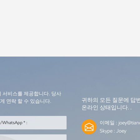
의 서비스를 제공합니다. 당사
귀하의 모든 질문에 답변
 연락 할 수 있습니다.
온라인 상태입니다. .
이메일 :
joey@tian
Skype :
Joey