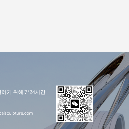
하기 위해 7*24시간
caisculpture.com