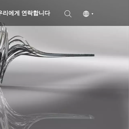
우리에게 연락합니다