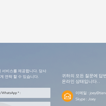
의 서비스를 제공합니다. 당사
귀하의 모든 질문에 답변
 연락 할 수 있습니다.
온라인 상태입니다. .
이메일 :
joey@tian
Skype :
Joey