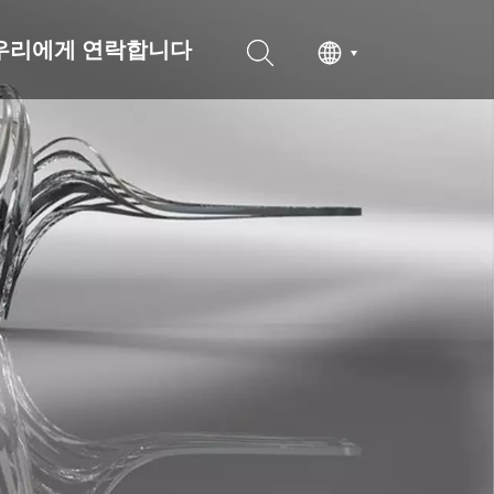
우리에게 연락합니다