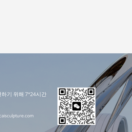
하기 위해 7*24시간
caisculpture.com