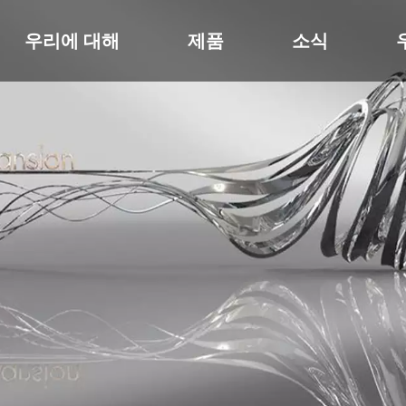
우리에 대해
제품
소식